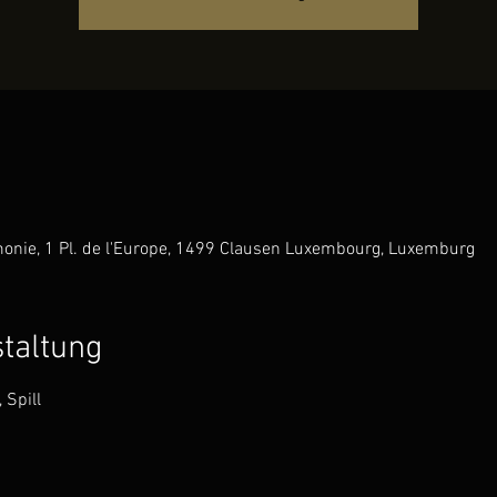
onie, 1 Pl. de l'Europe, 1499 Clausen Luxembourg, Luxemburg
staltung
Spill 


