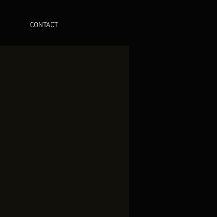
CONTACT