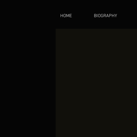
HOME
BIOGRAPHY