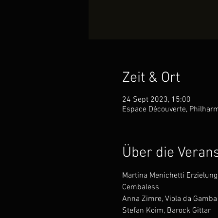
Zeit & Ort
24 Sept 2023, 15:00
Espace Découverte, Philharm
Über die Veran
Martina Menichetti Erzielung, 
Cembaless 

Anna Zimre, Viola da Gamba 
Stefan Koim, Barock Gittar 
