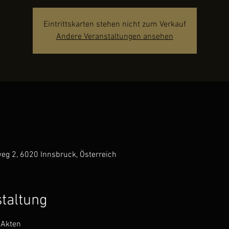
Eintrittskarten stehen nicht zum Verkauf
Andere Veranstaltungen ansehen
weg 2, 6020 Innsbruck, Österreich
staltung
 Akten