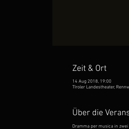
Zeit & Ort
14 Aug 2018, 19:00
TIroler Landestheater, Renn
Über die Veran
Dramma per musica in zwei