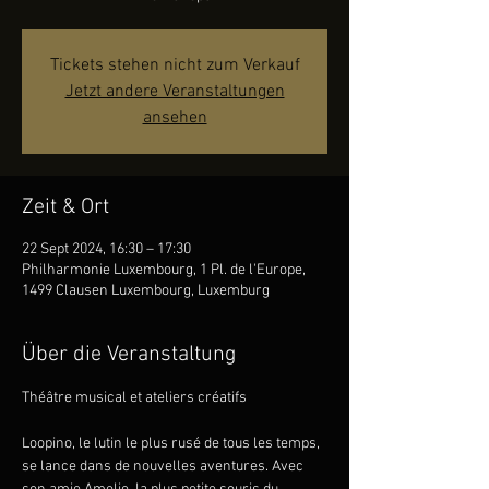
Tickets stehen nicht zum Verkauf
Jetzt andere Veranstaltungen
ansehen
Zeit & Ort
22 Sept 2024, 16:30 – 17:30
Philharmonie Luxembourg, 1 Pl. de l'Europe,
1499 Clausen Luxembourg, Luxemburg
Über die Veranstaltung
Loopino, le lutin le plus rusé de tous les temps, 
se lance dans de nouvelles aventures. Avec 