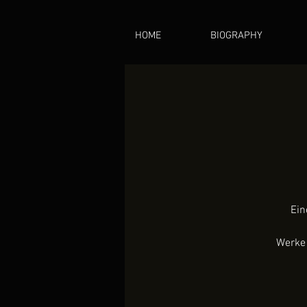
HOME
BIOGRAPHY
Ein
Werke 