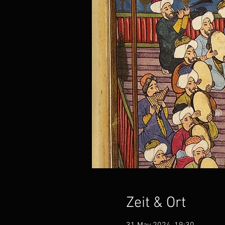
Zeit & Ort